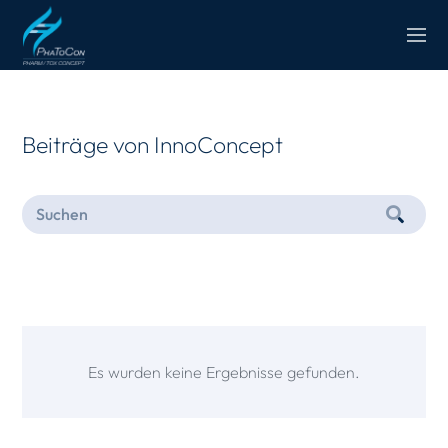
Beiträge von InnoConcept
Es wurden keine Ergebnisse gefunden.