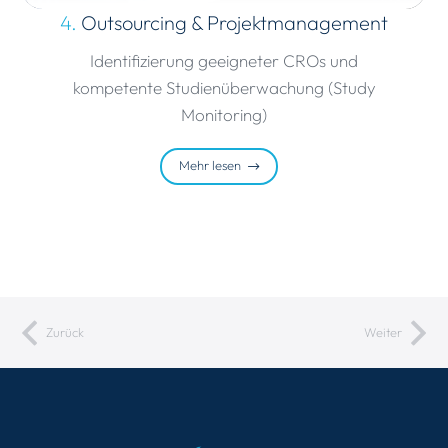
4.
Outsourcing & Projektmanagement
Identifizierung geeigneter CROs und
kompetente Studienüberwachung (Study
Monitoring)
Mehr lesen
Zurück
Weiter