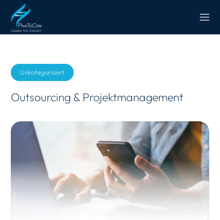
Unkategorisiert
Outsourcing & Projektmanagement